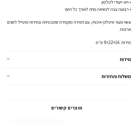
• תא ייעודי לטלפון
• רצועה עבה לנשיאה נוחה לאורך כל היום
עשוי מעור איטלקי איכותי, עם תפירה מוקפדת שמבטיחה עמידות וסטייל לשנים
ארוכות.
מידות: 16×22×9 ס״מ
מידות
משלוח והחזרות
מוצרים קשורים