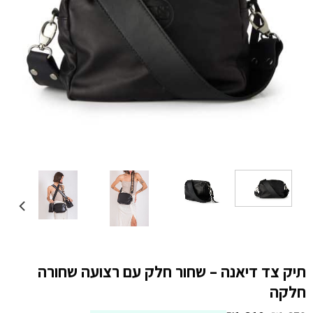
תיק צד דיאנה – שחור חלק עם רצועה שחורה
חלקה