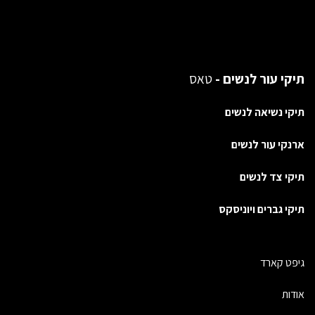
תיקי עור לנשים -
טאס
תיקי נשיאה לנשים
ארנקי עור לנשים
תיקי צד לנשים
תיקי גברים ויוניסקס
גיפט קארד
אודות