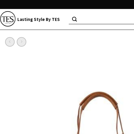
Lasting Style By TES