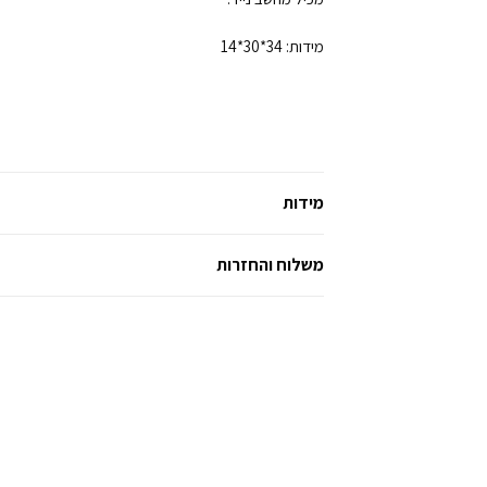
מידות: 34*30*14
מידות
משלוח והחזרות