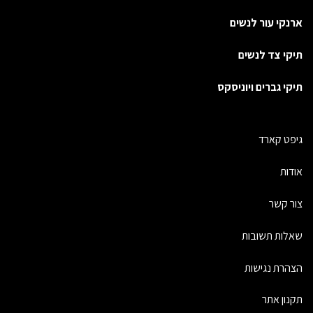
ארנקי עור לנשים
תיקי צד לנשים
תיקי גברים ויוניסקס
גיפט קארד
אודות
צור קשר
שאלות תשובות
הצהרת נגישות
תקנון אתר