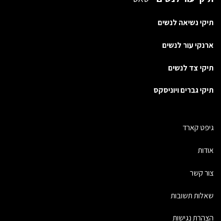
תיקי נשיאה לנשים
ארנקי עור לנשים
תיקי צד לנשים
תיקי גברים ויוניסקס
גיפט קארד
אודות
צור קשר
שאלות תשובות
הצהרת נגישות