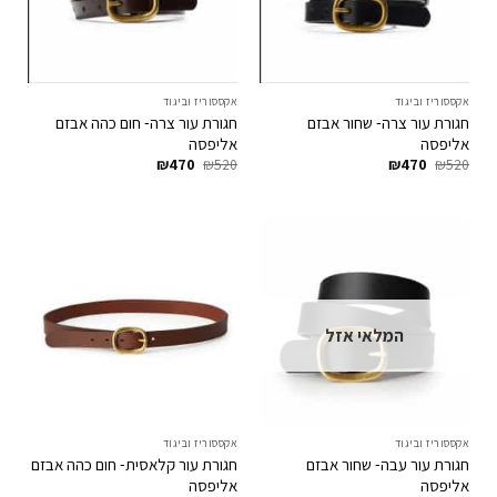
אקססוריז וביגוד
אקססוריז וביגוד
חגורת עור צרה- שחור אבזם
חגורת עור צרה- חום כהה אבזם
אליפסה
אליפסה
המחיר
המחיר
המחיר
המחיר
₪
470
₪
520
₪
470
₪
520
המקורי
הנוכחי
המקורי
הנוכחי
היה:
הוא:
היה:
הוא:
₪470.
₪520.
₪470.
₪520.
המלאי אזל
אקססוריז וביגוד
אקססוריז וביגוד
חגורת עור עבה- שחור אבזם
חגורת עור קלאסית- חום כהה אבזם
אליפסה
אליפסה