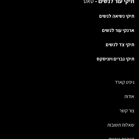
תיקי עור לנשים -
טאס
תיקי נשיאה לנשים
ארנקי עור לנשים
תיקי צד לנשים
תיקי גברים ויוניסקס
גיפט קארד
אודות
צור קשר
שאלות תשובות